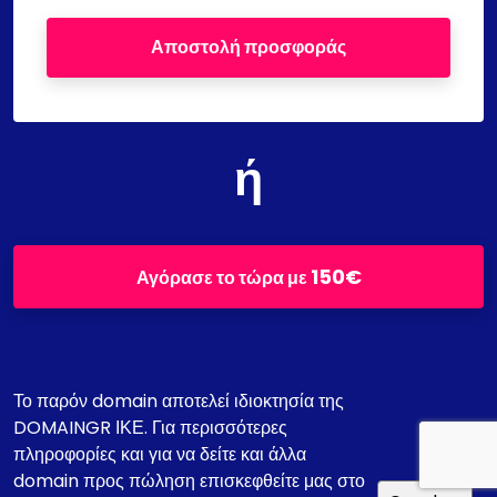
Αποστολή προσφοράς
ή
150€
Αγόρασε το τώρα με
Το παρόν domain αποτελεί ιδιοκτησία της
DOMAINGR ΙΚΕ. Για περισσότερες
πληροφορίες και για να δείτε και άλλα
domain προς πώληση επισκεφθείτε μας στο