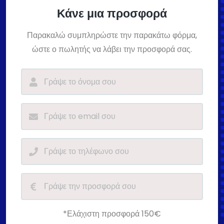
Κάνε μια προσφορά
Παρακαλώ συμπληρώστε την παρακάτω φόρμα,
ώστε ο πωλητής να λάβει την προσφορά σας.
*Ελάχιστη προσφορά 150€